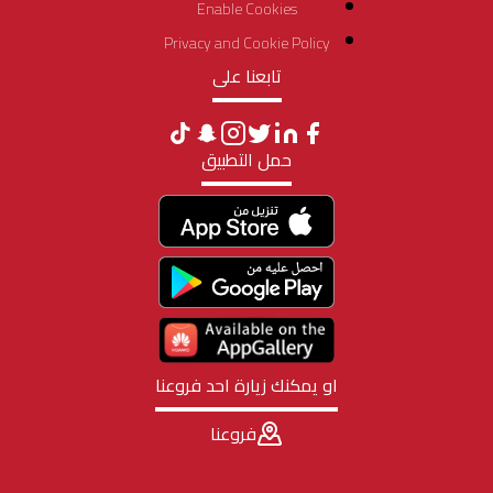
Enable Cookies
Privacy and Cookie Policy
تابعنا على
حمل التطبيق
او يمكنك زيارة احد فروعنا
فروعنا