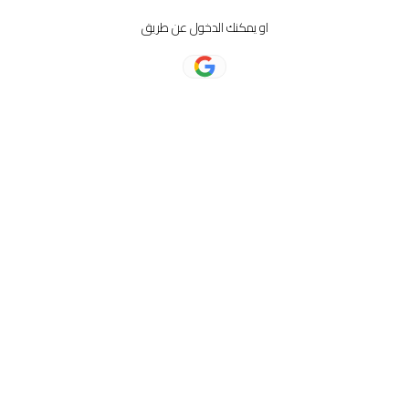
او يمكنك الدخول عن طريق