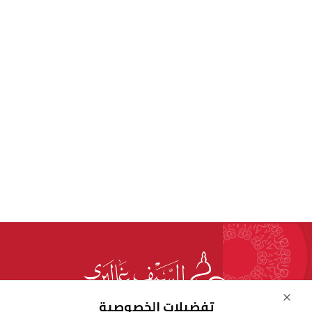
Close
تفضيلات الخصوصية