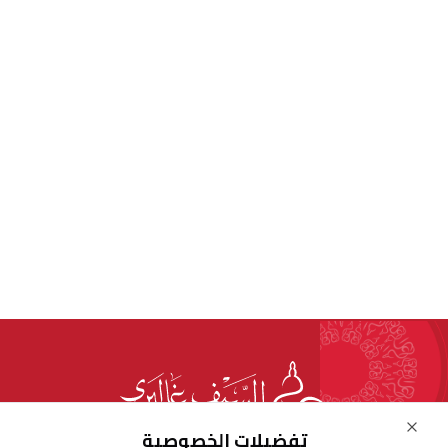
Close
تفضيلات الخصوصية